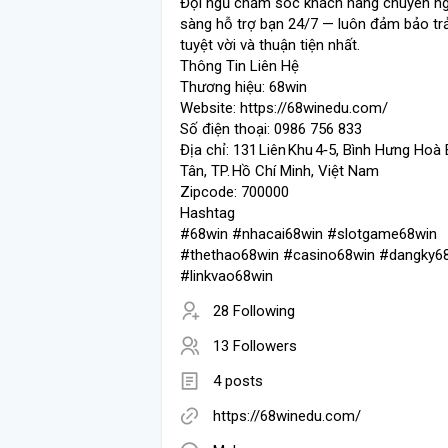
Đội ngũ chăm sóc khách hàng chuyên ng
sàng hỗ trợ bạn 24/7 — luôn đảm bảo tr
tuyệt vời và thuận tiện nhất.
Thông Tin Liên Hệ
Thương hiệu: 68win
Website: https://68winedu.com/
Số điện thoại: 0986 756 833
Địa chỉ: 131 Liên Khu 4‑5, Bình Hưng Hoà 
Tân, TP. Hồ Chí Minh, Việt Nam
Zipcode: 700000
Hashtag
#68win #nhacai68win #slotgame68win
#thethao68win #casino68win #dangky6
#linkvao68win
28 Following
13 Followers
4 posts
https://68winedu.com/