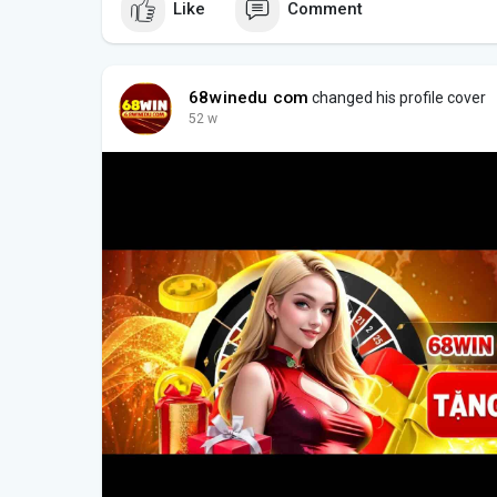
Like
Comment
68winedu com
changed his profile cover
52 w