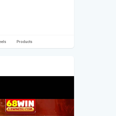
eels
Products