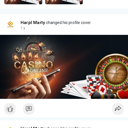
Harpl Marty
changed his profile cover
1 y