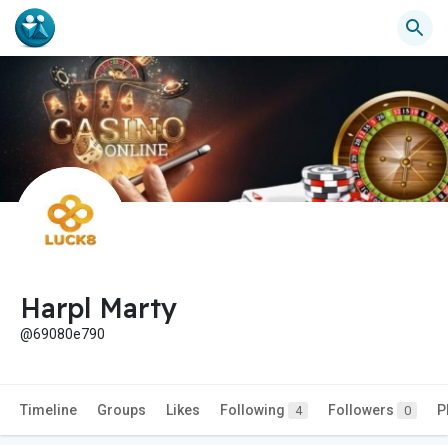
Harpl Marty
@69080e790
Timeline
Groups
Likes
Following
Followers
P
4
0