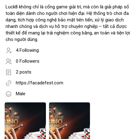
Luck8 không chỉ là cổng game giải trí, mà còn là giải pháp số
toàn diện dành cho người chơi hiện đại. Hệ thống trò chơi đa
dạng, tích hợp công nghệ bảo mật tiên tiến, xử lý giao dịch
nhanh chóng và dịch vụ hỗ trợ chuyên nghiệp – tất cả được
thiết kế để mang lại trải nghiệm công bằng, an toàn và tiện lợi
cho người dùng.
4 Following
0 Followers
2 posts
https://facadefest.com
Male