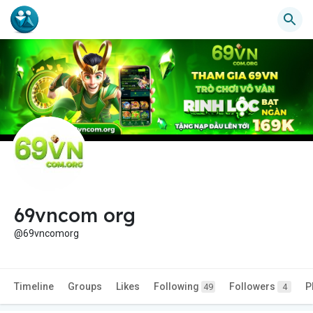
69vncom org
@69vncomorg
Timeline
Groups
Likes
Following
Followers
P
49
4