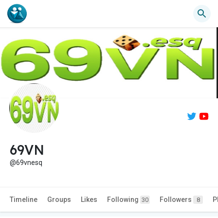
69VN
@69vnesq
Timeline
Groups
Likes
Following
Followers
P
30
8