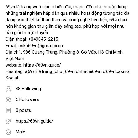
69vn là trang web giải trí hiện đại, mang đến cho người dùng
những trải nghiệm hấp dẫn qua nhiều hoạt động tương tác đa
dạng. Với thiết kế thân thiện và công nghệ tiên tiến, 69vn tạo
nên không gian thư giãn đầy sáng tạo, phù hợp với mọi nhu
cầu giải trí trực tuyến.
Điện thoại: +84984512215
Email: cskh69vn@gmail.com
Địa chỉ : 986 Quang Trung, Phường 8, Gò Vấp, Hồ Chí Minh,
Việt Nam
website: https://69vn.guide/
Hashtag: #69vn #trang_chu_69vn #nhacai69vn #69vncasino
Social:
48 Following
5 Followers
0 posts
https://69vn.guide/
Male