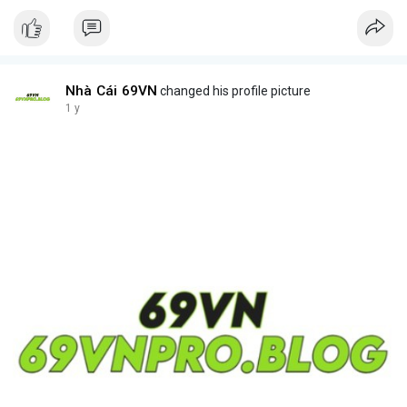
Nhà Cái 69VN
changed his profile picture
1 y