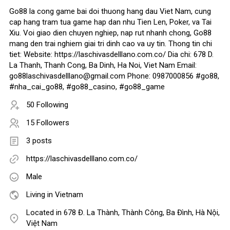
Go88 la cong game bai doi thuong hang dau Viet Nam, cung
cap hang tram tua game hap dan nhu Tien Len, Poker, va Tai
Xiu. Voi giao dien chuyen nghiep, nap rut nhanh chong, Go88
mang den trai nghiem giai tri dinh cao va uy tin. Thong tin chi
tiet: Website: https://laschivasdelllano.com.co/ Dia chi: 678 D.
La Thanh, Thanh Cong, Ba Dinh, Ha Noi, Viet Nam Email:
go88laschivasdelllano@gmail.com Phone: 0987000856 #go88,
#nha_cai_go88, #go88_casino, #go88_game
50 Following
15 Followers
3 posts
https://laschivasdelllano.com.co/
Male
Living in Vietnam
Located in 678 Đ. La Thành, Thành Công, Ba Đình, Hà Nội,
Việt Nam