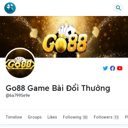
Go88 Game Bài Đổi Thưởng
@6a7995e9e
Timeline
Groups
Likes
Following
Followers
P
50
15