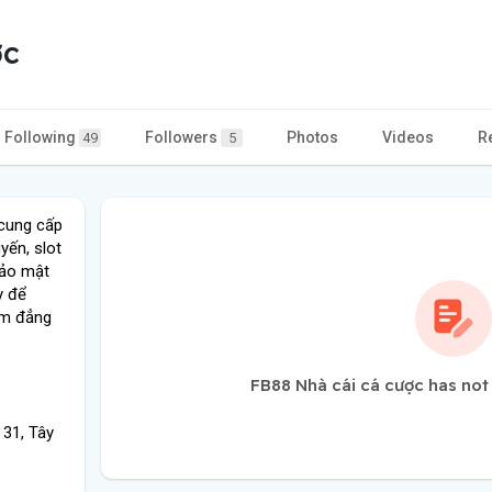
ợc
Following
Followers
Photos
Videos
R
49
5
 cung cấp
yến, slot
bảo mật
y để
ệm đẳng
FB88 Nhà cái cá cược has not
 31, Tây