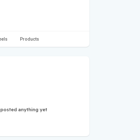
eels
Products
 posted anything yet