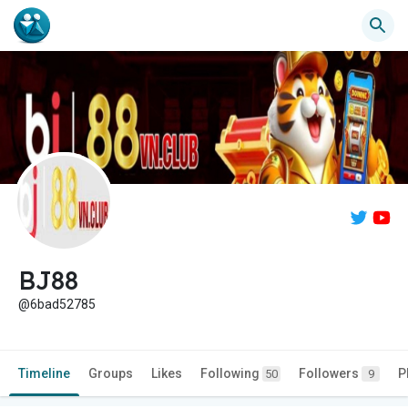
BJ88
@6bad52785
Timeline
Groups
Likes
Following
Followers
P
50
9