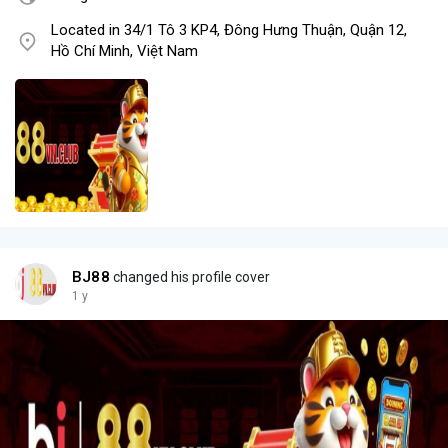
Located in 34/1 Tô 3 KP4, Đông Hưng Thuận, Quận 12,
Hồ Chí Minh, Việt Nam
BJ88
changed his profile cover
1 y