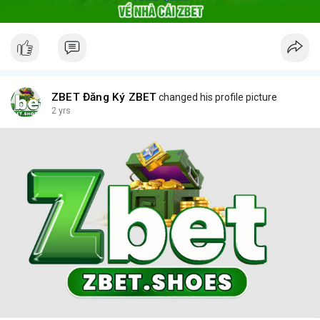
ZBET Đăng Ký ZBET
changed his profile picture
2 yrs