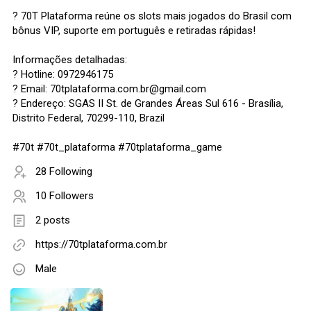
? 70T Plataforma reúne os slots mais jogados do Brasil com
bônus VIP, suporte em português e retiradas rápidas!
Informações detalhadas:
? Hotline: 0972946175
? Email: 70tplataforma.com.br@gmail.com
? Endereço: SGAS II St. de Grandes Áreas Sul 616 - Brasília,
Distrito Federal, 70299-110, Brazil
#70t #70t_plataforma #70tplataforma_game
28 Following
10 Followers
2 posts
https://70tplataforma.com.br
Male