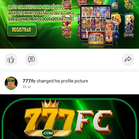
777fc
changed his profile picture
35 w