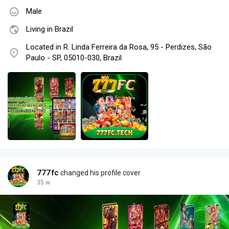
Male
Living in Brazil
Located in R. Linda Ferreira da Rosa, 95 - Perdizes, São
Paulo - SP, 05010-030, Brazil
777fc
changed his profile cover
35 w