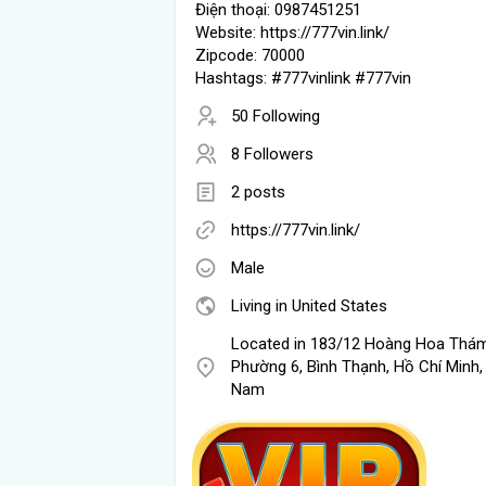
Điện thoại: 0987451251
Website: https://777vin.link/
Zipcode: 70000
Hashtags: #777vinlink #777vin
50 Following
8 Followers
2 posts
https://777vin.link/
Male
Living in United States
Located in 183/12 Hoàng Hoa Thám
Phường 6, Bình Thạnh, Hồ Chí Minh,
Nam