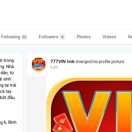
Following
Followers
Photos
Videos
R
50
8
ật trong
777VIN link
changed his profile picture
ạng. Nhà
2 yrs
 dẫn, từ
ệ sinh
 lại trải
cả tay
 bắt đầu
 6, Bình