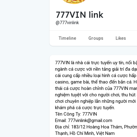
777VIN link
@777vinlink
Timeline
Groups
Likes
777VIN là nhà cái trực tuyến uy tín, nổi b
ngành cá cược với nền tảng giải trí đa d
cái cung cấp nhiều loại hình cá cược hấp
casino, game bài, thể thao đến bắn cá. H
thái cá cược hoàn chỉnh của 777VIN mang
nghiệm tuyệt vời cho người chơi, thu hút 
chơi chuyên nghiệp lẫn những người mới
khám phá cá cược trực tuyến.
Tên Công Ty: 777VIN
Email: 777vinlink@gmail.com
Địa chỉ: 183/12 Hoàng Hoa Thám, Phường
Thạnh, Hồ Chí Minh, Việt Nam