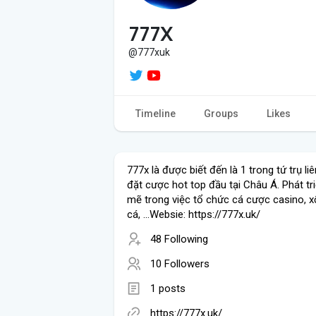
777X
@777xuk
Timeline
Groups
Likes
777x là được biết đến là 1 trong tứ trụ li
đặt cược hot top đầu tại Châu Á. Phát t
mẽ trong việc tổ chức cá cược casino, x
cá, ...Websie: https://777x.uk/
48 Following
10 Followers
1 posts
https://777x.uk/