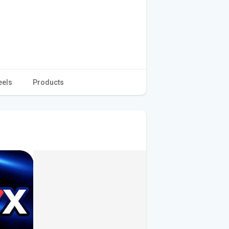
eels
Products