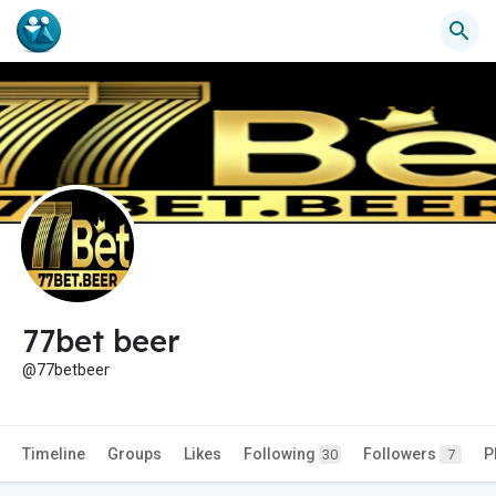
77bet beer
@77betbeer
Timeline
Groups
Likes
Following
Followers
P
30
7