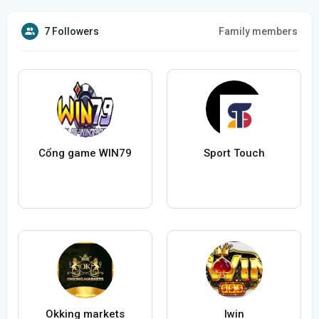
7 Followers
Family members
Cổng game WIN79
Sport Touch
Okking markets
Iwin