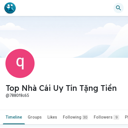
Top Nhà Cái Uy Tín Tặng Tiền
@7880f8c65
Timeline
Groups
Likes
Following
Followers
P
30
9