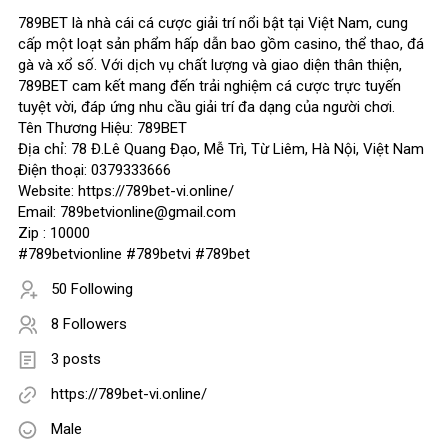
789BET là nhà cái cá cược giải trí nổi bật tại Việt Nam, cung
cấp một loạt sản phẩm hấp dẫn bao gồm casino, thể thao, đá
gà và xổ số. Với dịch vụ chất lượng và giao diện thân thiện,
789BET cam kết mang đến trải nghiệm cá cược trực tuyến
tuyệt vời, đáp ứng nhu cầu giải trí đa dạng của người chơi.
Tên Thương Hiệu: 789BET
Địa chỉ: 78 Đ.Lê Quang Đạo, Mễ Trì, Từ Liêm, Hà Nội, Việt Nam
Điện thoại: 0379333666
Website: https://789bet-vi.online/
Email: 789betvionline@gmail.com
Zip : 10000
#789betvionline #789betvi #789bet
50 Following
8 Followers
3 posts
https://789bet-vi.online/
Male