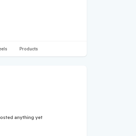
eels
Products
osted anything yet