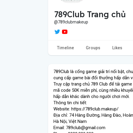
789Club Trang chủ
@789clubmakeup
Timeline
Groups
Likes
789Club là cổng game giải trí nổi bật, ch
cung cấp game bài đổi thưởng hấp dẫn và
Truy cập trang chủ 789 Club để tải game
mã code 50K miễn phí, cùng nhiều khuyế
hấp dẫn khác dành cho người chơi mới.
Thông tin chi tiết:
Website: https://789club.makeup/
Địa chỉ: 74 Hàng Đường, Hàng Đào, Hoàn
Hà Nội, Việt Nam
Email: 789club@gmail.com