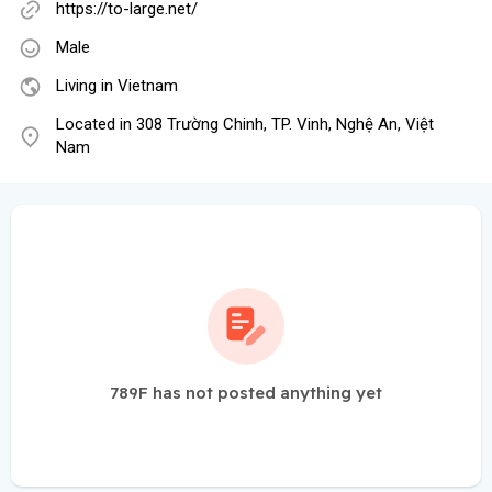
https://to-large.net/
Male
Living in Vietnam
Located in 308 Trường Chinh, TP. Vinh, Nghệ An, Việt
Nam
789F has not posted anything yet