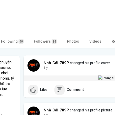
Following
Followers
Photos
Videos
R
49
14
 chuyên
Nhà Cái 789P
changed his profile cover
casino,
1 y
 chơi
chóng, tỷ
 hỗ trợ
à lựa
Like
Comment
m.
Nhà Cái 789P
changed his profile picture
1 y