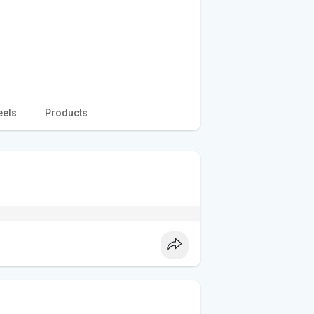
eels
Products