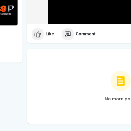
Like
Comment
No more po