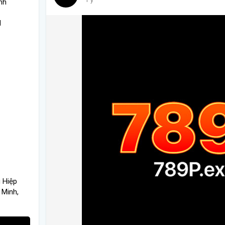
nh
d
 Hiệp
 Minh,