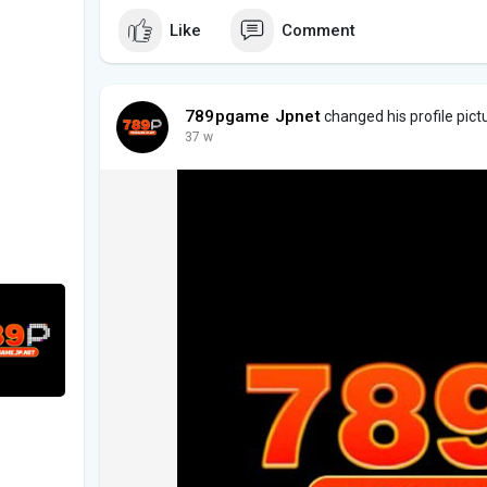
Like
Comment
789pgame Jpnet
changed his profile pict
37 w