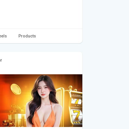
eels
Products
er