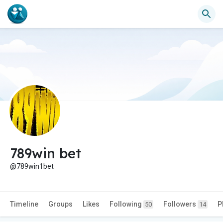
789win bet
@789win1bet
Timeline
Groups
Likes
Following
Followers
P
50
14