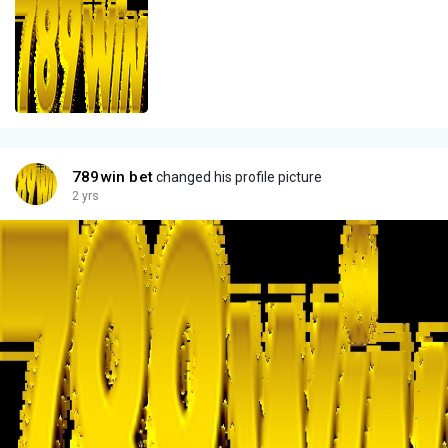
789win bet
changed his profile picture
2 yrs