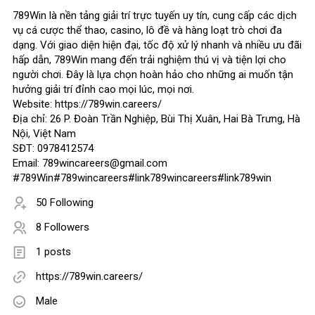
789Win là nền tảng giải trí trực tuyến uy tín, cung cấp các dịch
vụ cá cược thể thao, casino, lô đề và hàng loạt trò chơi đa
dạng. Với giao diện hiện đại, tốc độ xử lý nhanh và nhiều ưu đãi
hấp dẫn, 789Win mang đến trải nghiệm thú vị và tiện lợi cho
người chơi. Đây là lựa chọn hoàn hảo cho những ai muốn tận
hưởng giải trí đỉnh cao mọi lúc, mọi nơi.
Website: https://789win.careers/
Địa chỉ: 26 P. Đoàn Trần Nghiệp, Bùi Thị Xuân, Hai Bà Trưng, Hà
Nội, Việt Nam
SĐT: 0978412574
Email: 789wincareers@gmail.com
#789Win#789wincareers#link789wincareers#link789win
50 Following
8 Followers
1 posts
https://789win.careers/
Male