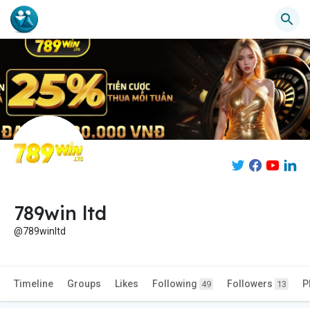
789win ltd
@789winltd
Timeline
Groups
Likes
Following
Followers
P
49
13