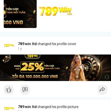
789win ltd
changed his profile cover
1 y
789win ltd
changed his profile picture