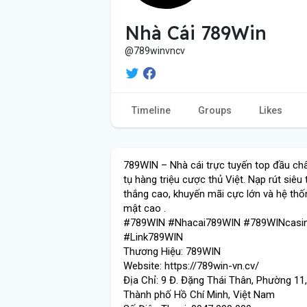
Nhà Cái 789Win
@789winvncv
Timeline
Groups
Likes
789WIN – Nhà cái trực tuyến top đầu ch
tụ hàng triệu cược thủ Việt. Nạp rút siêu t
thắng cao, khuyến mãi cực lớn và hệ th
mật cao .
#789WIN #Nhacai789WIN #789WINcasi
#Link789WIN
Thương Hiệu: 789WIN
Website: https://789win-vn.cv/
Địa Chỉ: 9 Đ. Đặng Thái Thân, Phường 11,
Thành phố Hồ Chí Minh, Việt Nam