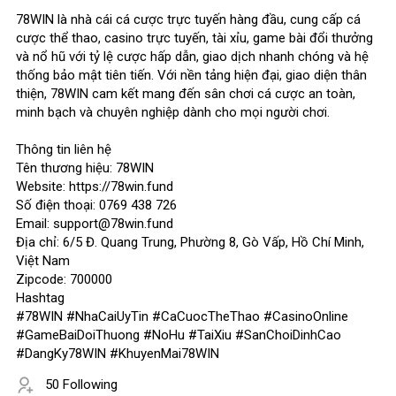
78WIN là nhà cái cá cược trực tuyến hàng đầu, cung cấp cá
cược thể thao, casino trực tuyến, tài xỉu, game bài đổi thưởng
và nổ hũ với tỷ lệ cược hấp dẫn, giao dịch nhanh chóng và hệ
thống bảo mật tiên tiến. Với nền tảng hiện đại, giao diện thân
thiện, 78WIN cam kết mang đến sân chơi cá cược an toàn,
minh bạch và chuyên nghiệp dành cho mọi người chơi.
Thông tin liên hệ
Tên thương hiệu: 78WIN
Website: https://78win.fund
Số điện thoại: 0769 438 726
Email: support@78win.fund
Địa chỉ: 6/5 Đ. Quang Trung, Phường 8, Gò Vấp, Hồ Chí Minh,
Việt Nam
Zipcode: 700000
Hashtag
#78WIN #NhaCaiUyTin #CaCuocTheThao #CasinoOnline
#GameBaiDoiThuong #NoHu #TaiXiu #SanChoiDinhCao
#DangKy78WIN #KhuyenMai78WIN
50 Following