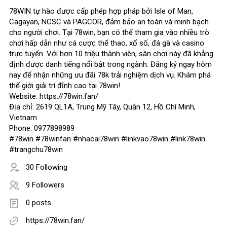
78WIN tự hào được cấp phép hợp pháp bởi Isle of Man,
Cagayan, NCSC và PAGCOR, đảm bảo an toàn và minh bạch
cho người chơi. Tại 78win, bạn có thể tham gia vào nhiều trò
chơi hấp dẫn như cá cược thể thao, xổ số, đá gà và casino
trực tuyến. Với hơn 10 triệu thành viên, sân chơi này đã khẳng
định được danh tiếng nổi bật trong ngành. Đăng ký ngay hôm
nay để nhận những ưu đãi 78k trải nghiệm dịch vụ. Khám phá
thế giới giải trí đỉnh cao tại 78win!
Website: https://78win.fan/
Địa chỉ: 2619 QL1A, Trung Mỹ Tây, Quận 12, Hồ Chí Minh,
Vietnam
Phone: 0977898989
#78win #78winfan #nhacai78win #linkvao78win #link78win
#trangchu78win
30 Following
9 Followers
0 posts
https://78win.fan/