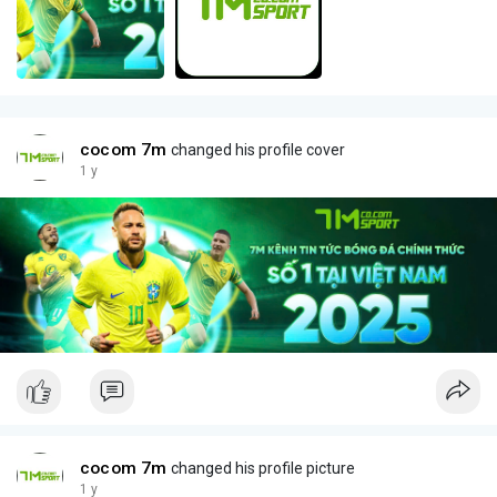
cocom 7m
changed his profile cover
1 y
cocom 7m
changed his profile picture
1 y