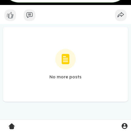
No more posts