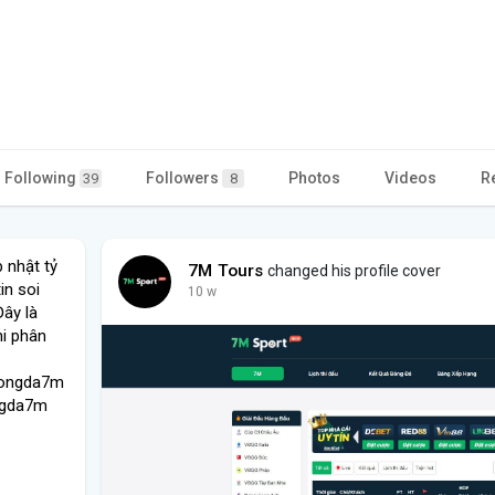
Following
Followers
Photos
Videos
R
39
8
 nhật tỷ
7M Tours
changed his profile cover
in soi
10 w
Đây là
hi phân
bongda7m
ngda7m