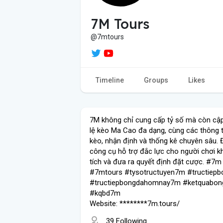
7M Tours
@7mtours
Timeline
Groups
Likes
7M không chỉ cung cấp tỷ số mà còn cập
lệ kèo Ma Cao đa dạng, cùng các thông t
kèo, nhận định và thống kê chuyên sâu. 
công cụ hỗ trợ đắc lực cho người chơi k
tích và đưa ra quyết định đặt cược. #7m
#7mtours #tysotructuyen7m #tructiep
#tructiepbongdahomnay7m #ketquabo
#kqbd7m
Website: ********7m.tours/
39 Following