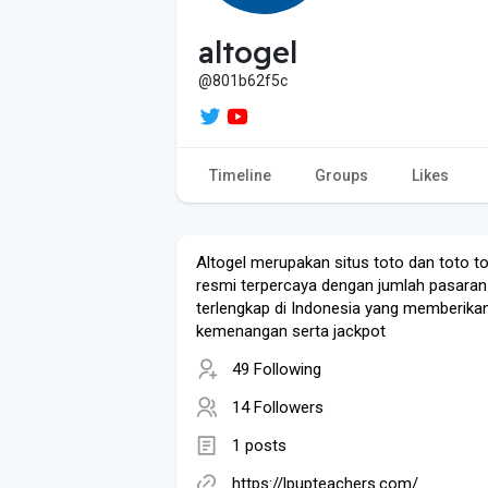
altogel
@801b62f5c
Timeline
Groups
Likes
Altogel merupakan situs toto dan toto to
resmi terpercaya dengan jumlah pasaran
terlengkap di Indonesia yang memberika
kemenangan serta jackpot
49 Following
14 Followers
1 posts
https://lpupteachers.com/