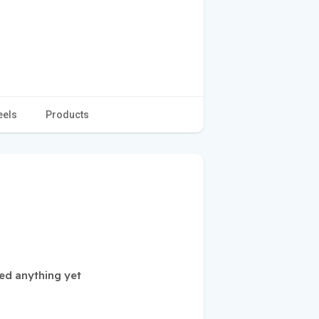
eels
Products
ed anything yet