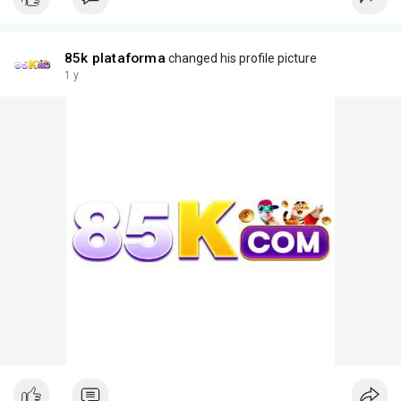
85k plataforma
changed his profile picture
1 y