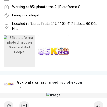
Working at
85k plataforma ?️ | Plataforma S
Living in Portugal
Located in Rua da Prata 249, 1100-417 Lisboa, Bồ Đào
Nha
85k plataforma
changed his profile cover
1 y