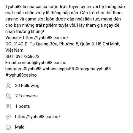
Typhu88 là nhà cái cá cược trực tuyến uy tín với hệ thống bảo
mật chắc chắn và tỷ lệ thắng hấp dẫn. Các trò chơi thể thao,
casino và game slot luôn được cập nhật liên tục, mang đến
cho bạn những trải nghiệm tuyệt vời. Hãy tham gia ngay để
nhận thưởng khủng!
Website: https://typhu88.casino/
ĐC: 914C Đ. Tạ Quang Bửu, Phường 5, Quận 8, Hồ Chí Minh,
Việt Nam
SĐT: 0917258672
Email: contact@typhu88.casino
hastags: #typhu88 #nhacaityphu88 #trangchutyphu88
#typhu88casino
30 Following
7 Followers
1 posts
https://typhu88.casino/
Male