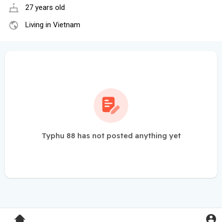
27 years old
Living in Vietnam
Typhu 88 has not posted anything yet