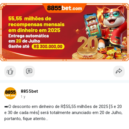
8855bet
1 y
➡️O desconto em dinheiro de R$55,55 milhões de 2025 [5 e 20
e 30 de cada mês] será totalmente anunciado em 20 de Julho,
portanto, fique atento...