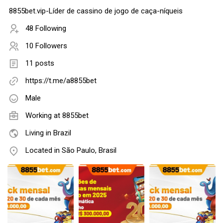
8855bet.vip-Líder de cassino de jogo de caça-níqueis
48 Following
10 Followers
11 posts
https://t.me/a8855bet
Male
Working at
8855bet
Living in Brazil
Located in São Paulo, Brasil