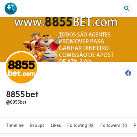
8855bet
@8855bet
Timeline
Groups
Likes
Following
Followers
P
48
10