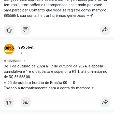
tem mais promoções e recompensas esperando por você
para participar. Contanto que você se registre como membro
8855BET, sua conta lhe trará prêmios generosos ~ 💕
8855bet
1 y
⭐️atividade ：
De 1 de outubro de 2024 a 17 de outubro de 2024, a aposta
cumulativa é 1 e o depósito é superior a R$ 1, até um máximo
de R$ 55.555,00
⭐️ 20 de outubro horário de Brasília 00
0
Enviado automaticamente para a conta do membro ⭐️