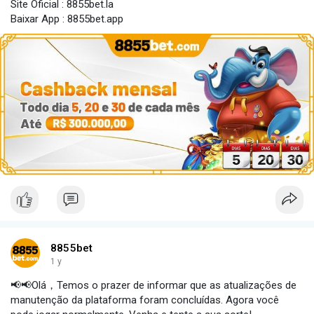
Site Oficial : 8855bet.la
Baixar App : 8855bet.app
8855bet
1 y
📢📢Olá，Temos o prazer de informar que as atualizações de
manutenção da plataforma foram concluídas. Agora você