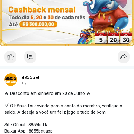
8855bet
1 y
🔥 Desconto em dinheiro em 20 de Julho 🔥
💡 O bônus foi enviado para a conta do membro, verifique o
saldo. A deseja a você um feliz jogo e tudo de bom.
Site Oficial : 8855bet.la
Baixar App : 8855bet.app