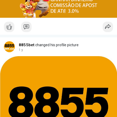
8855bet
changed his profile picture
1 y