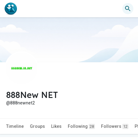
888New NET
@888newnet2
Timeline
Groups
Likes
Following
Followers
P
28
12