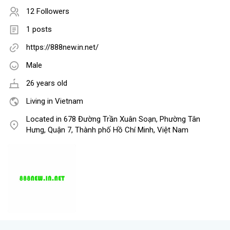
12 Followers
1 posts
https://888new.in.net/
Male
26 years old
Living in Vietnam
Located in 678 Đường Trần Xuân Soạn, Phường Tân
Hưng, Quận 7, Thành phố Hồ Chí Minh, Việt Nam