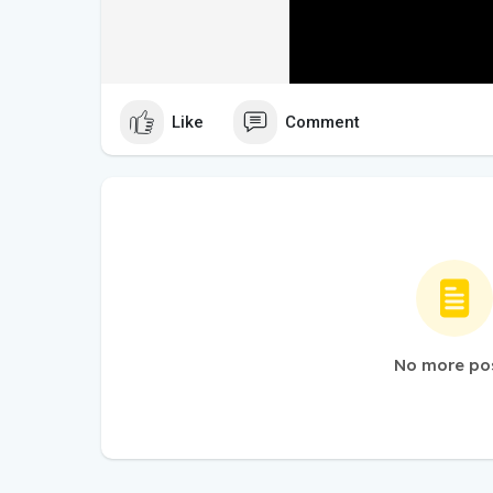
Like
Comment
No more po