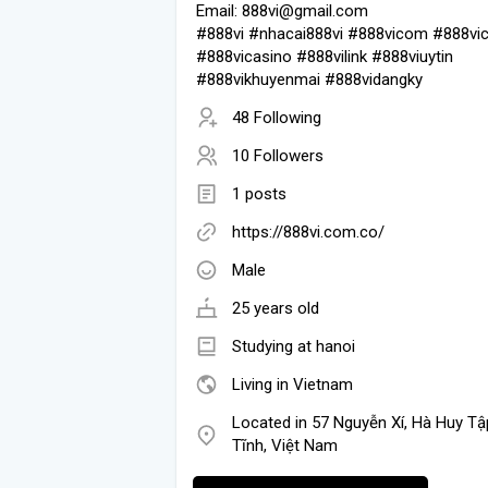
Email: 888vi@gmail.com
#888vi #nhacai888vi #888vicom #888vic
#888vicasino #888vilink #888viuytin
#888vikhuyenmai #888vidangky
48 Following
10 Followers
1 posts
https://888vi.com.co/
Male
25 years old
Studying at hanoi
Living in Vietnam
Located in 57 Nguyễn Xí, Hà Huy Tậ
Tĩnh, Việt Nam