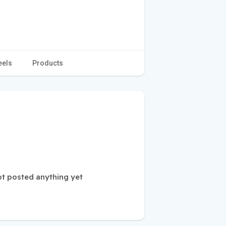
eels
Products
ot posted anything yet