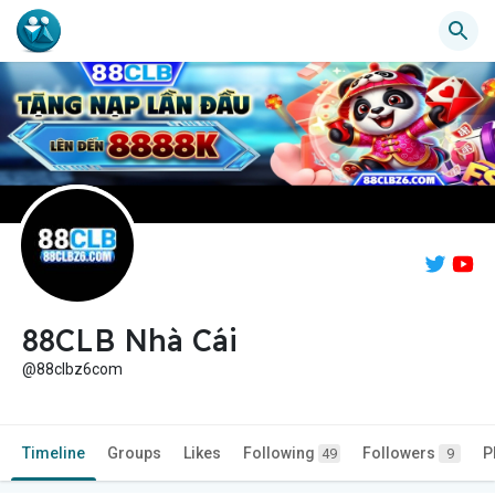
88CLB Nhà Cái
@88clbz6com
Timeline
Groups
Likes
Following
Followers
P
49
9