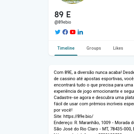
89 E
@89ebio
Timeline
Groups
Likes
Com 89E, a diversão nunca acaba! Desd
de cassino até apostas esportivas, você
encontrará tudo o que precisa para uma
experiência de jogo emocionante e segu
Cadastre-se agora e descubra uma plat
fácil de usar com prêmios incríveis esp
por você!
Site: https://89e.bio/
Endereço: R. Maranhão, 1009 - Morada d
São José do Rio Claro - MT, 78435-000, B