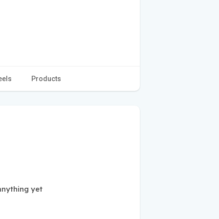
eels
Products
anything yet