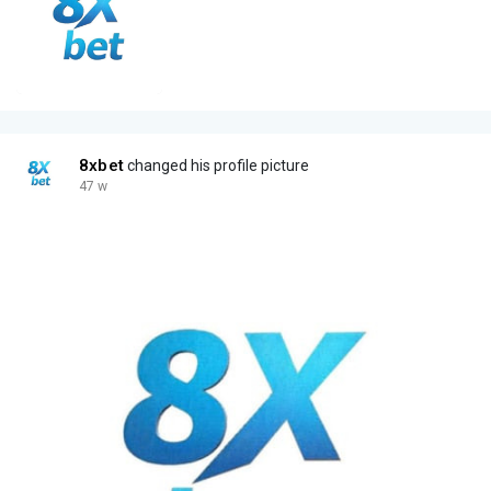
8xbet
changed his profile picture
47 w