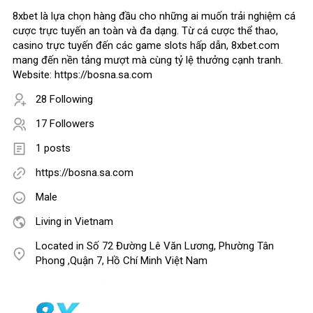
8xbet là lựa chọn hàng đầu cho những ai muốn trải nghiệm cá
cược trực tuyến an toàn và đa dạng. Từ cá cược thể thao,
casino trực tuyến đến các game slots hấp dẫn, 8xbet.com
mang đến nền tảng mượt mà cùng tỷ lệ thưởng cạnh tranh.
Website: https://bosna.sa.com
28 Following
17 Followers
1 posts
https://bosna.sa.com
Male
Living in Vietnam
Located in Số 72 Đường Lê Văn Lương, Phường Tân
Phong ,Quận 7, Hồ Chí Minh Việt Nam