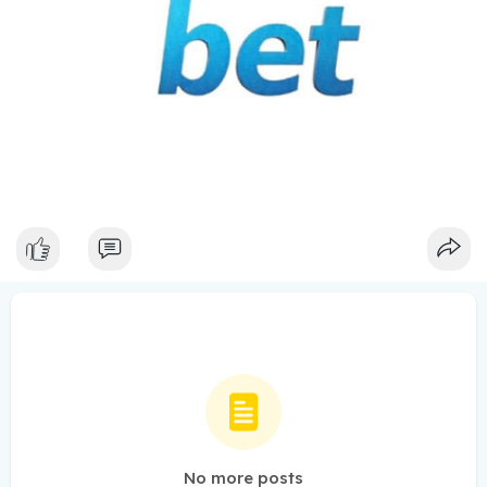
No more posts