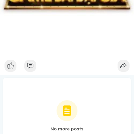
No more posts