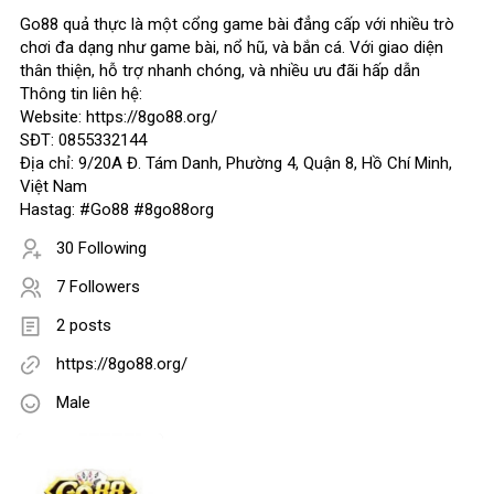
Go88 quả thực là một cổng game bài đẳng cấp với nhiều trò
chơi đa dạng như game bài, nổ hũ, và bắn cá. Với giao diện
thân thiện, hỗ trợ nhanh chóng, và nhiều ưu đãi hấp dẫn
Thông tin liên hệ:
Website: https://8go88.org/
SĐT: 0855332144
Địa chỉ: 9/20A Đ. Tám Danh, Phường 4, Quận 8, Hồ Chí Minh,
Việt Nam
Hastag: #Go88 #8go88org
30 Following
7 Followers
2 posts
https://8go88.org/
Male