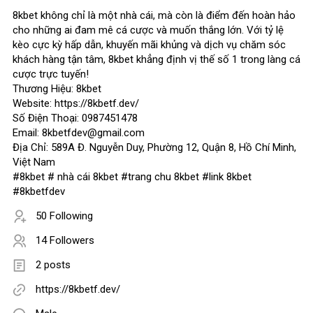
8kbet không chỉ là một nhà cái, mà còn là điểm đến hoàn hảo
cho những ai đam mê cá cược và muốn thắng lớn. Với tỷ lệ
kèo cực kỳ hấp dẫn, khuyến mãi khủng và dịch vụ chăm sóc
khách hàng tận tâm, 8kbet khẳng định vị thế số 1 trong làng cá
cược trực tuyến!
Thương Hiệu: 8kbet
Website: https://8kbetf.dev/
Số Điện Thoại: 0987451478
Email: 8kbetfdev@gmail.com
Địa Chỉ: 589A Đ. Nguyễn Duy, Phường 12, Quận 8, Hồ Chí Minh,
Việt Nam
#8kbet # nhà cái 8kbet #trang chu 8kbet #link 8kbet
#8kbetfdev
50 Following
14 Followers
2 posts
https://8kbetf.dev/