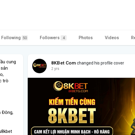
Following
Followers
Photos
Videos
R
50
4
đầu cung
8KBet Com
changed his profile cover
 sản
2 yrs
o,
c trò
à Đông,
u8kbet