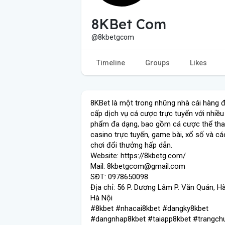
8KBet Com
@8kbetgcom
Timeline
Groups
Likes
8KBet là một trong những nhà cái hàng 
cấp dịch vụ cá cược trực tuyến với nhiều
phẩm đa dạng, bao gồm cá cược thể tha
casino trực tuyến, game bài, xổ số và cá
chơi đổi thưởng hấp dẫn.
Website: https://8kbetg.com/
Mail: 8kbetgcom@gmail.com
SĐT: 0978650098
Địa chỉ: 56 P. Dương Lâm P. Văn Quán, H
Hà Nội
#8kbet #nhacai8kbet #dangky8kbet
#dangnhap8kbet #taiapp8kbet #trangch