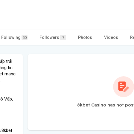
Following
Followers
Photos
Videos
R
50
7
ấp trải
áng tin
bet mang
.
Gò Vấp,
8kbet Casino has not pos
u8kbet