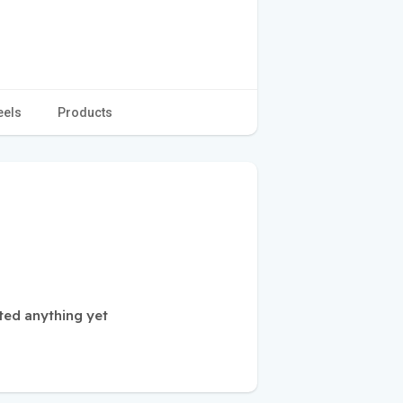
eels
Products
ted anything yet