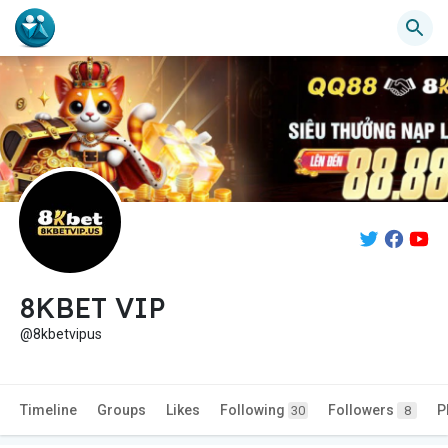
8KBET VIP
@8kbetvipus
Timeline
Groups
Likes
Following
Followers
P
30
8