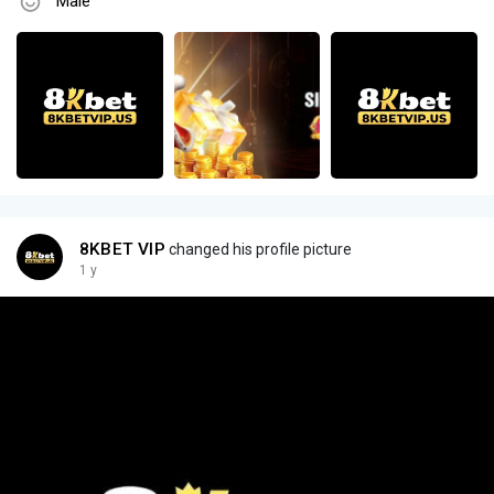
Male
8KBET VIP
changed his profile picture
1 y