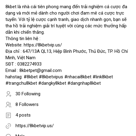
8kbet là nhà cái tiên phong mang đến trải nghiệm cá cược đa
dạng và mới mẻ dành cho người chơi đam mê cá cược trực
tuyến. Với tỷ lệ cược cạnh tranh, giao dịch nhanh gọn, bạn sẽ
tha hồ trải nghiệm giải trí tuyệt vời cùng các mức thưởng hấp
dẫn khi chiến thắng.
Thông tin liên hệ :
Website: https://8kbetvip.us/
Địa chỉ : 647/13A QL13, Hiệp Bình Phước, Thủ Đức, TP. Hồ Chí
Minh, Việt Nam
SĐT : 0382274933
Email : 8kbetpet@gmail.com
hahstag: #8kbet #8kbetvipus #nhacai8kbet #link8kbet
#trangchu8kbet #dangky8kbet #dangnhap8kbet
30 Following
8 Followers
4 posts
https://8kbetvip.us/