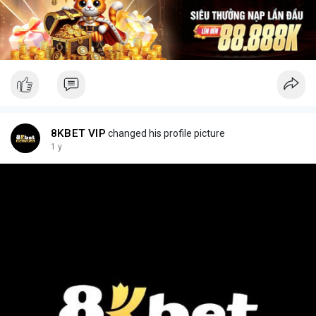
8KBET VIP
changed his profile picture
1 y