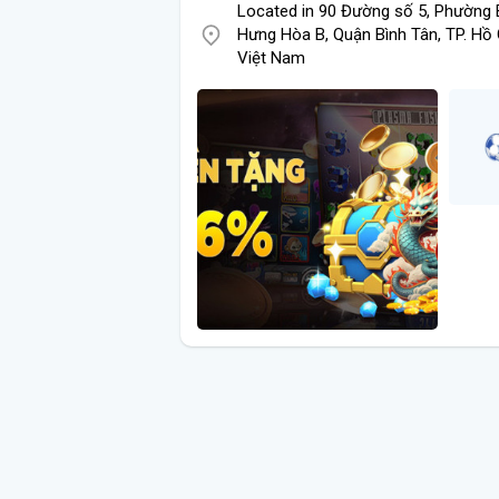
Located in 90 Đường số 5, Phường 
Hưng Hòa B, Quận Bình Tân, TP. Hồ 
Việt Nam