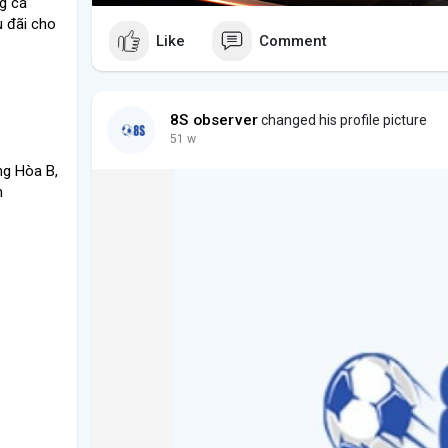
g cá
 đãi cho
Like
Comment
8S observer
changed his profile picture
51 w
ng Hòa B,
m