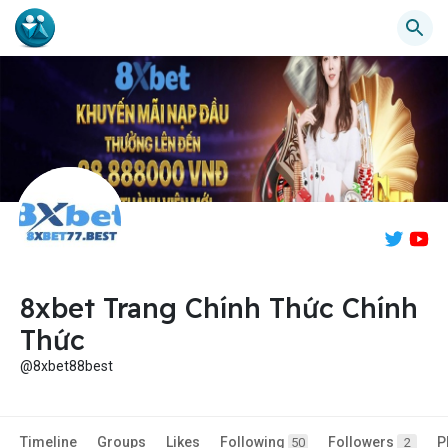
8xbet Trang Chính Thức Chính
Thức
@8xbet88best
Timeline
Groups
Likes
Following
Followers
P
50
2