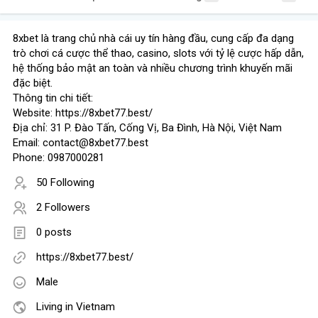
8xbet là trang chủ nhà cái uy tín hàng đầu, cung cấp đa dạng
trò chơi cá cược thể thao, casino, slots với tỷ lệ cược hấp dẫn,
hệ thống bảo mật an toàn và nhiều chương trình khuyến mãi
đặc biệt.
Thông tin chi tiết:
Website: https://8xbet77.best/
Địa chỉ: 31 P. Đào Tấn, Cống Vị, Ba Đình, Hà Nội, Việt Nam
Email: contact@8xbet77.best
Phone: 0987000281
50 Following
2 Followers
0 posts
https://8xbet77.best/
Male
Living in Vietnam