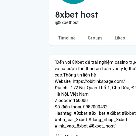
8xbet host
@8xbethost
Timeline
Groups
Likes
"Đến với 8Xbet để trải nghiệm casino trự
và cá cược thể thao an toàn với tỷ lệ th
cao.Thông tin liên hệ
Website: https://obitlinkspage.com/
Địa chỉ: 172 Ng. Quan Thổ 1, Chợ Dừa, Đ
Hà Nội, Việt Nam
Zipcode: 150000
Số điện thoại: 0987000432
Hashtag: #8xbet #8x_bet #x8bet #8xb
#nha_cai_8xbet #dang_nhap_8xbet
#link_vao_8xbet #8xbet_host"