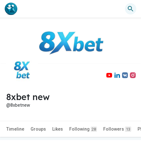
8xbet new
@8xbetnew
Timeline
Groups
Likes
Following
Followers
P
28
13