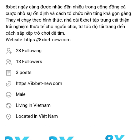
8xbet ngày càng được nhắc đến nhiều trong cộng đồng cá
cược nhờ sự ổn định và cách tổ chức nền tảng khá gọn gàng.
Thay vì chạy theo hình thức, nhà cái 8xbet tập trung cải thiện
trải nghiệm thực tế cho người chơi, từ tốc độ tải trang đến
cách sắp xếp trò chơi dễ tìm.
Website: https://8xbet-new.com
28 Following
13 Followers
3 posts
https://8xbet-new.com
Male
Living in Vietnam
Located in Việt Nam