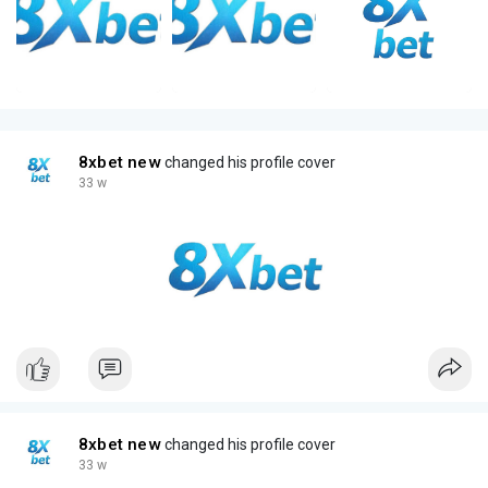
8xbet new
changed his profile cover
33 w
8xbet new
changed his profile cover
33 w